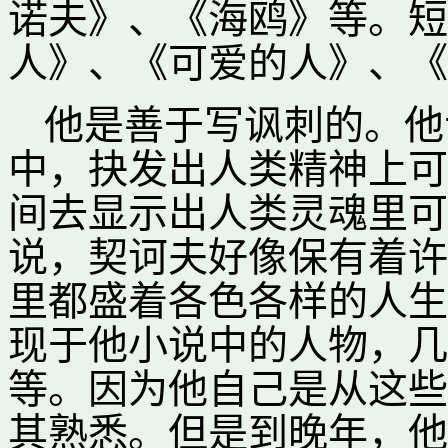
诺夫》、《海鸥》等。短
人》、《可爱的人》、《
他是善于写讽刺的。他
中，抉发出人类精神上可
间去显示出人类灵魂里可
说，契诃夫好像保有着许
里都盛着各色各样的人生
现于他小说中的人物，几
等。因为他自己是从这些
其熟悉。但是到晚年，他