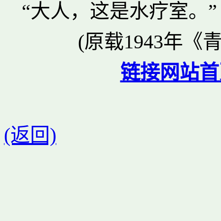
“大人，这是水疗室。”
(原载1943年《
链接网站首
(返回)