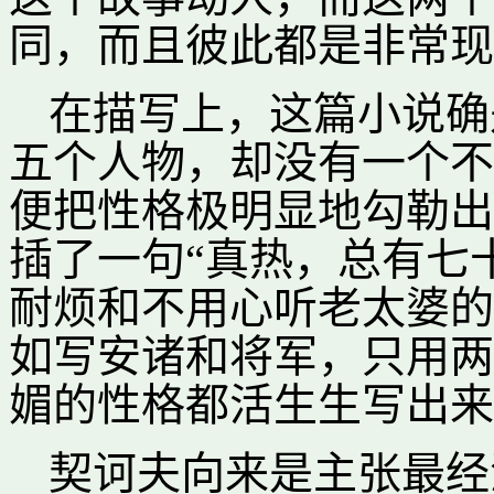
同，而且彼此都是非常现
在描写上，这篇小说确
五个人物，却没有一个不
便把性格极明显地勾勒出
插了一句“真热，总有七
耐烦和不用心听老太婆的
如写安诸和将军，只用两
媚的性格都活生生写出来
契诃夫向来是主张最经