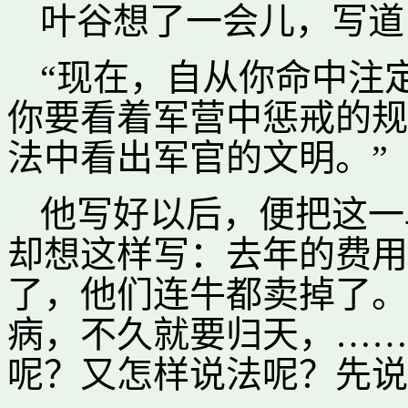
叶谷想了一会儿，写道
“现在，自从你命中注
你要看着军营中惩戒的规
法中看出军官的文明。”
他写好以后，便把这一
却想这样写：去年的费用
了，他们连牛都卖掉了。
病，不久就要归天，……
呢？又怎样说法呢？先说