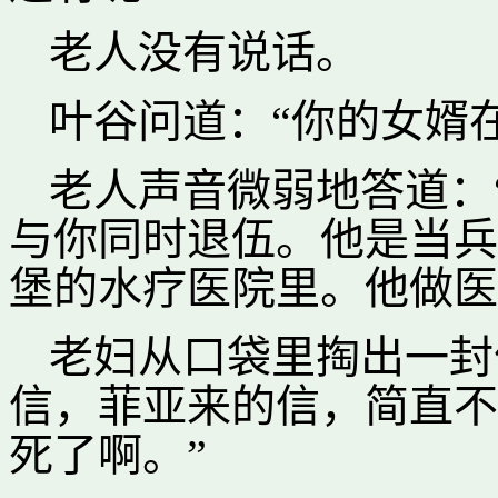
老人没有说话。
叶谷问道：“你的女婿
老人声音微弱地答道：
与你同时退伍。他是当兵
堡的水疗医院里。他做医
老妇从口袋里掏出一封
信，菲亚来的信，简直不
死了啊。”