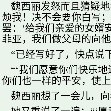
魏西丽发怒而且猜疑地
烦我！决不会要你白写；
罢：‘给我们亲爱的女婿
菲亚，我们做父母的向他
“已经写好了，快点说
“‘我们愿意你们快乐
你们也一样的平安，使上
魏西丽想了一会儿，向