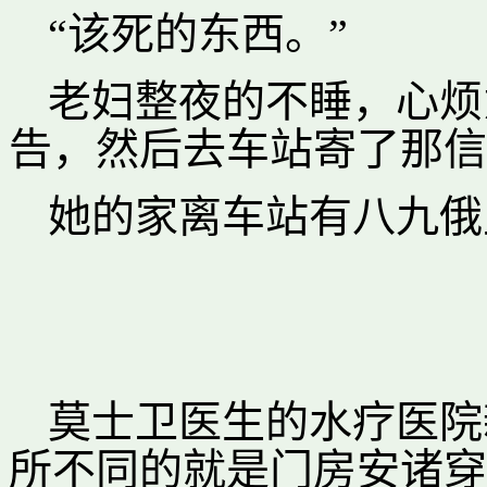
“该死的东西。”
老妇整夜的不睡，心烦
告，然后去车站寄了那信
她的家离车站有八九俄
莫士卫医生的水疗医院
所不同的就是门房安诸穿