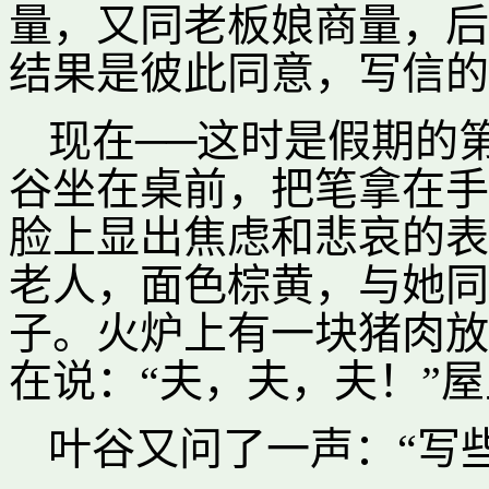
量，又同老板娘商量，后
结果是彼此同意，写信的
现在──这时是假期的
谷坐在桌前，把笔拿在手
脸上显出焦虑和悲哀的表
老人，面色棕黄，与她同
子。火炉上有一块猪肉放
在说：“夫，夫，夫！”
叶谷又问了一声：“写