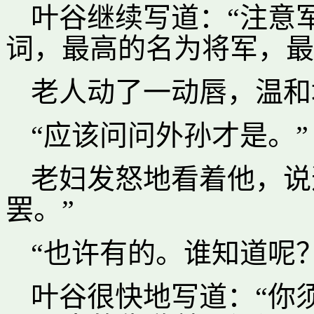
叶谷继续写道：“注意
词，最高的名为将军，最
老人动了一动唇，温和
“应该问问外孙才是。”
老妇发怒地看着他，说
罢。”
“也许有的。谁知道呢？
叶谷很快地写道：“你