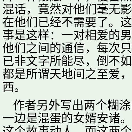
混话，竟然对他们毫无影
在他们已经不需要了。这
事是这样：一对相爱的男
他们之间的通信，每次只
已非文字所能尽，倒不如
都是所谓天地间之至爱，
西。
作者另外写出两个糊涂
一边是混蛋的女婿安诸。
这个故事动人，而这两个