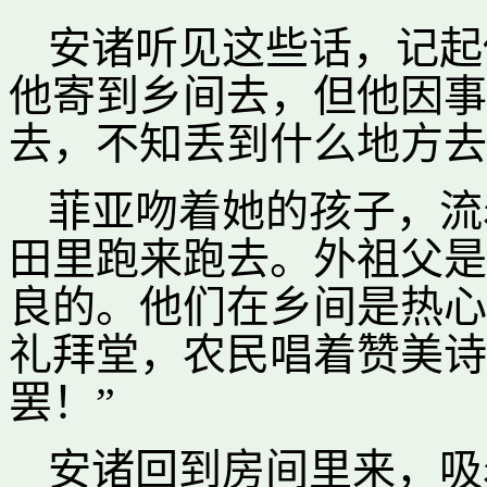
安诸听见这些话，记起
他寄到乡间去，但他因事
去，不知丢到什么地方去
菲亚吻着她的孩子，流
田里跑来跑去。外祖父是
良的。他们在乡间是热心
礼拜堂，农民唱着赞美诗
罢！”
安诸回到房间里来，吸