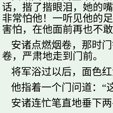
话，揩了揩眼泪，她的嘴
非常怕他！一听见他的足
害怕，在他面前再也不敢
安诸点燃烟卷，那时门
卷，严肃地走到门前。
将军浴过以后，面色红
他指着一个门问道：“
安诸连忙笔直地垂下两