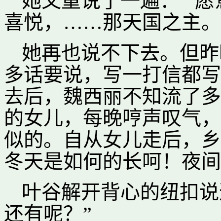
她又重说了一遍：“‘
喜悦，……那天国之主。
她再也说不下去。但昨
多话要说，写一打信都写
去后，魏西丽不知流了多
的女儿，每晚哼声叹气，
似的。自从女儿走后，乡
冬天是如何的长呵！夜间
叶谷解开背心的纽扣说
还有呢？”