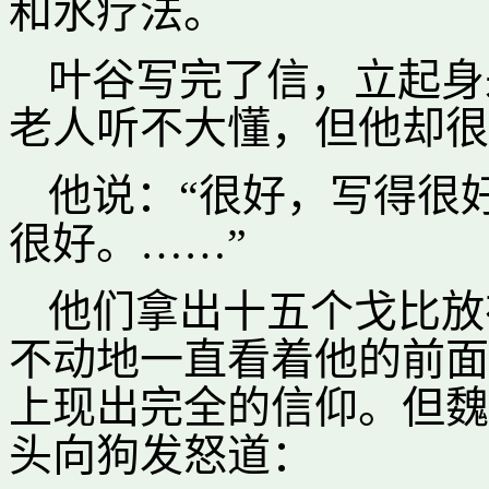
和水疗法。
叶谷写完了信，立起身
老人听不大懂，但他却很
他说：“很好，写得很
很好。……”
他们拿出十五个戈比放
不动地一直看着他的前面
上现出完全的信仰。但魏
头向狗发怒道：