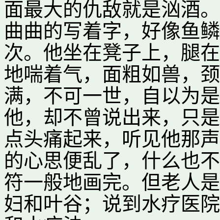
面最大的仇敌就是汹酒。
曲曲的写着字，好像鱼鳞
次。他坐在凳子上，腿在
地喘着气，面粗如兽，颈
满，不可一世，自以为是
他，却不曾说出来，只是
点头痛起来，听见他那声
的心思便乱了，什么也不
符一般地画完。但老人是
妇和叶谷；说到水疗医院