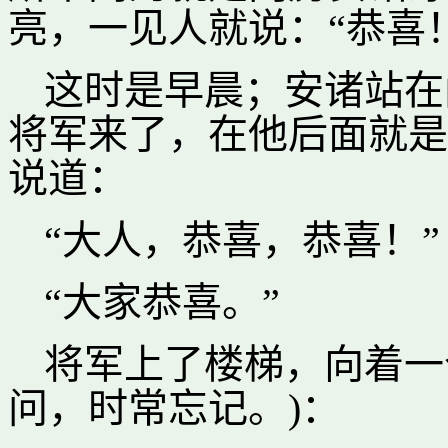
亮，一见人就说：“恭喜
这时是早晨；安诸站在
将军来了，在他后面就是
说道：
“大人，恭喜，恭喜！”
“大家恭喜。”
将军上了楼梯，向着一
问，时常忘记。)：