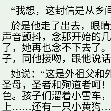
“我想，这封信是从乡
於是他走了出去，眼睛
声音颤抖，念那开始的几
了，她再也念不下去了。
子，同他接吻，跟他说话
她说：“这是外祖父和
圣母，圣者和殉道者呵！
色。孩子们溜着小雪车，
上……还有一只小黄狗…