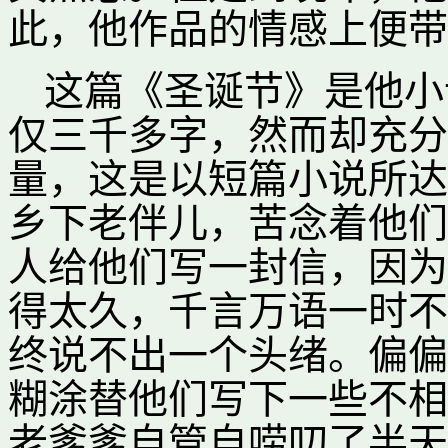
此，他作品的情感上便带
这篇《圣诞节》是他小
仅三千多字，然而却充分
量，这是以短篇小说所达
乡下老伴儿，苦念着他们
人给他们写一封信，因为
得太久，千言万语一时不
终说不出一个头绪。偏偏
糊涂替他们写下一些不相
老爹爹自管自唠叨了半天