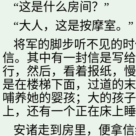
“这是什么房间？”
“大人，这是按摩室。”
将军的脚步听不见的时
信。其中有一封信是写给
行，然后，看着报纸，慢
是在楼梯下面，过道的末
哺养她的婴孩；大的孩子
上，还有一个正在床上睡
安诸走到房里，便拿信