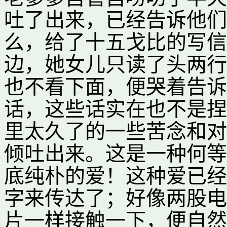
吐了出来，已经告诉他们
么，给了十五戈比的写信
边，她女儿只读了头两行
也不看下面，便哭着告诉
话，这些话实在也不是捏
里太久了的一些苦念和对
倾吐出来。这是一种何等
底纯朴的爱！这种爱已经
字来传达了；好像两股电
片一样接触一下，便自然