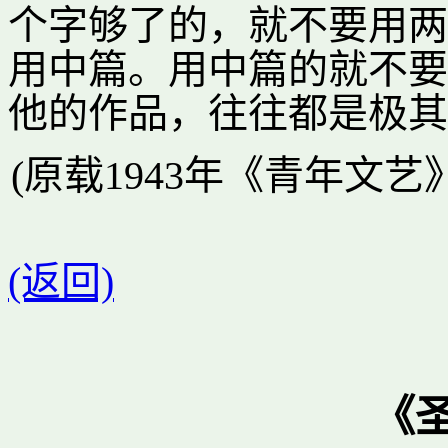
个字够了的，就不要用两
用中篇。用中篇的就不要
他的作品，往往都是极其
(原载1943年《青年文艺
(返回)
《圣