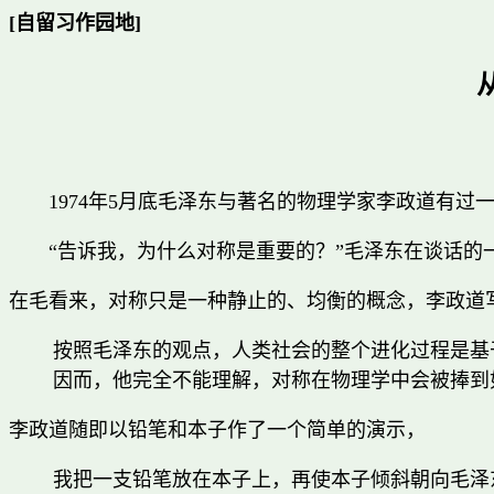
[自留习作园地]
1974年5月底毛泽东与著名的物理学家李政道有过
“告诉我，为什么对称是重要的？”
毛泽东在谈话的
在毛看来，对称只是一种静止的、均衡的概念，李政道
按照毛泽东的观点，人类社会的整个进化过程是基
因而，他完全不能理解，对称在物理学中会被捧到
李政道随即以铅笔和本子作了一个简单的演示，
我把一支铅笔放在本子上，再使本子倾斜朝向毛泽