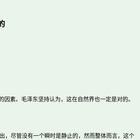
的
要的因素。毛泽东坚持认为，这在自然界也一定是对的。
出，尽管没有一个瞬时是静止的，然而整体而言，这个