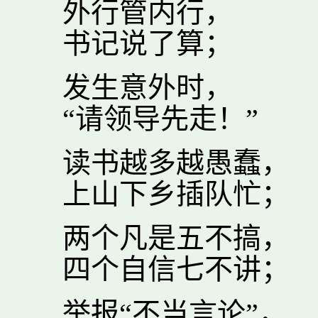
外行管内行，
书记说了算；
发生意外时，
“请领导先走！”
读书越多越愚蠢，
上山下乡插队忙；
两个凡是五不搞，
四个自信七不讲；
举报“不当言论”，