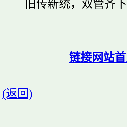
旧传新统，双管齐下
链接网站首
(返回)